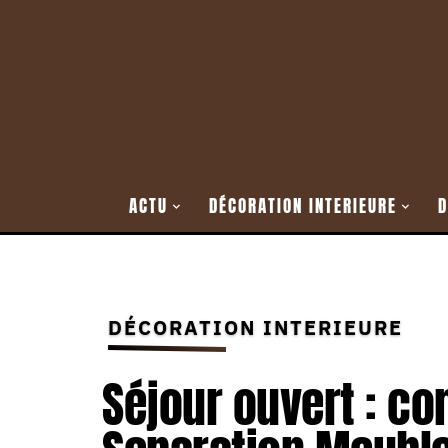
ACTU
DÉCORATION INTERIEURE
D
DÉCORATION INTERIEURE
Séjour ouvert : c