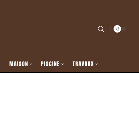
MAISON
PISCINE
TRAVAUX