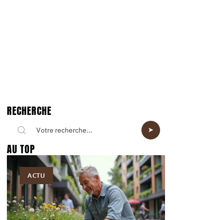
RECHERCHE
AU TOP
ACTU