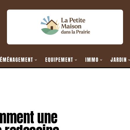
ÉMÉNAGEMENT
EQUIPEMENT
IMMO
JARDIN
omment une