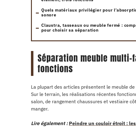
Quels matériaux privilégier pour l’absorpti
sonore
Claustra, tasseaux ou meuble fermé : comp
pour choisir sa séparation
Séparation meuble multi-f
fonctions
La plupart des articles présentent le meuble de
Sur le terrain, les réalisations récentes fonct
salon, de rangement chaussures et vestiaire côt
manger.
Lire également :
Peindre un couloir étroit : l