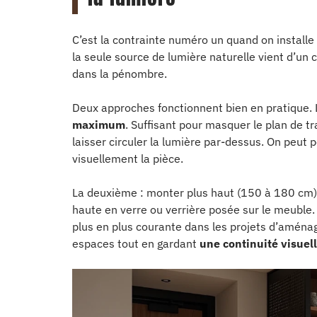
C’est la contrainte numéro un quand on installe
la seule source de lumière naturelle vient d’un 
dans la pénombre.
Deux approches fonctionnent bien en pratique. 
maximum
. Suffisant pour masquer le plan de tr
laisser circuler la lumière par-dessus. On peut
visuellement la pièce.
La deuxième : monter plus haut (150 à 180 cm) 
haute en verre ou verrière posée sur le meuble
plus en plus courante dans les projets d’aména
espaces tout en gardant
une continuité visuel