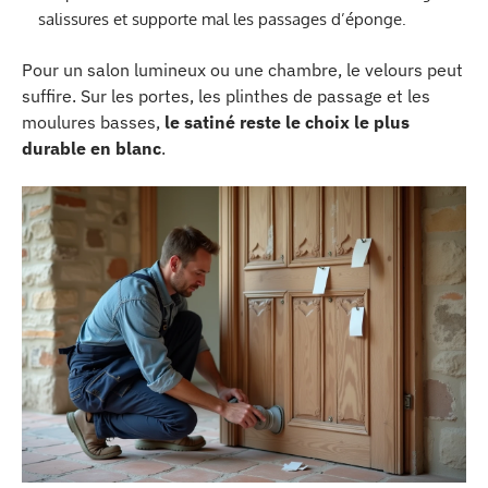
salissures et supporte mal les passages d’éponge.
Pour un salon lumineux ou une chambre, le velours peut
suffire. Sur les portes, les plinthes de passage et les
moulures basses,
le satiné reste le choix le plus
durable en blanc
.