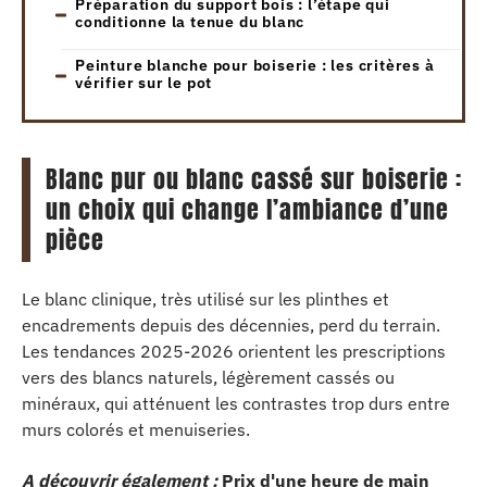
Préparation du support bois : l’étape qui
conditionne la tenue du blanc
Peinture blanche pour boiserie : les critères à
vérifier sur le pot
Blanc pur ou blanc cassé sur boiserie :
un choix qui change l’ambiance d’une
pièce
Le blanc clinique, très utilisé sur les plinthes et
encadrements depuis des décennies, perd du terrain.
Les tendances 2025-2026 orientent les prescriptions
vers des blancs naturels, légèrement cassés ou
minéraux, qui atténuent les contrastes trop durs entre
murs colorés et menuiseries.
A découvrir également :
Prix d'une heure de main