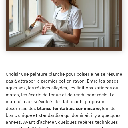
Choisir une peinture blanche pour boiserie ne se résume
pas à attraper le premier pot en rayon. Entre les bases
aqueuses, les résines alkydes, les finitions satinées ou
mates, les écarts de tenue et de rendu sont réels. Le
marché a aussi évolué : les fabricants proposent
désormais des
blancs teintables sur mesure
, loin du
blanc unique et standardisé qui dominait il y a quelques
années. Avant d’acheter, quelques repères techniques