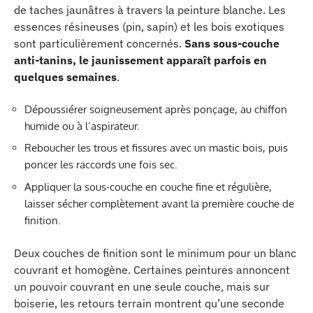
de taches jaunâtres à travers la peinture blanche. Les
essences résineuses (pin, sapin) et les bois exotiques
sont particulièrement concernés.
Sans sous-couche
anti-tanins, le jaunissement apparaît parfois en
quelques semaines
.
Dépoussiérer soigneusement après ponçage, au chiffon
humide ou à l’aspirateur.
Reboucher les trous et fissures avec un mastic bois, puis
poncer les raccords une fois sec.
Appliquer la sous-couche en couche fine et régulière,
laisser sécher complètement avant la première couche de
finition.
Deux couches de finition sont le minimum pour un blanc
couvrant et homogène. Certaines peintures annoncent
un pouvoir couvrant en une seule couche, mais sur
boiserie, les retours terrain montrent qu’une seconde