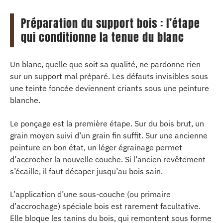
Préparation du support bois : l’étape
qui conditionne la tenue du blanc
Un blanc, quelle que soit sa qualité, ne pardonne rien
sur un support mal préparé. Les défauts invisibles sous
une teinte foncée deviennent criants sous une peinture
blanche.
Le ponçage est la première étape. Sur du bois brut, un
grain moyen suivi d’un grain fin suffit. Sur une ancienne
peinture en bon état, un léger égrainage permet
d’accrocher la nouvelle couche. Si l’ancien revêtement
s’écaille, il faut décaper jusqu’au bois sain.
L’application d’une sous-couche (ou primaire
d’accrochage) spéciale bois est rarement facultative.
Elle bloque les tanins du bois, qui remontent sous forme