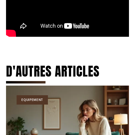
D'AUTRES ARTICLES
EQUIPEMENT