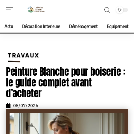
Actu
Décoration Interieure
Déménagement
Equipement
TRAVAUX
Peinture Blanche pour boiserie :
le guide complet avant
d’acheter
05/07/2026