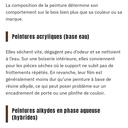
La composition de la peinture détermine son
comportement sur le bois bien plus que sa couleur ou sa
marque.
Peintures acryliques (base eau)
Elles sèchent vite, dégagent peu d’odeur et se nettoient
à l’eau. Sur une boiserie intérieure, elles conviennent
pour les pièces sèches où le support ne subit pas de
frottements répétés. En revanche, leur film est
généralement moins dur qu’une peinture à base de
résine alkyde, ce qui peut poser problème sur un
encadrement de porte ou une plinthe de couloir.
Peintures alkydes en phase aqueuse
(hybrides)