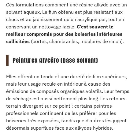
Ces formulations combinent une résine alkyde avec un
solvant aqueux. Le film obtenu est plus résistant aux
chocs et au jaunissement qu’un acrylique pur, tout en
conservant un nettoyage facile.
C’est souvent le
meilleur compromis pour des boiseries intérieures
sollicitées
(portes, chambranles, moulures de salon).
Peintures glycéro (base solvant)
Elles offrent un tendu et une dureté de film supérieurs,
mais leur usage recule en intérieur à cause des
émissions de composés organiques volatils. Leur temps
de séchage est aussi nettement plus long. Les retours
terrain divergent sur ce point : certains peintres
professionnels continuent de les préférer pour les
boiseries très exposées, tandis que d’autres les jugent
désormais superflues face aux alkydes hybrides.