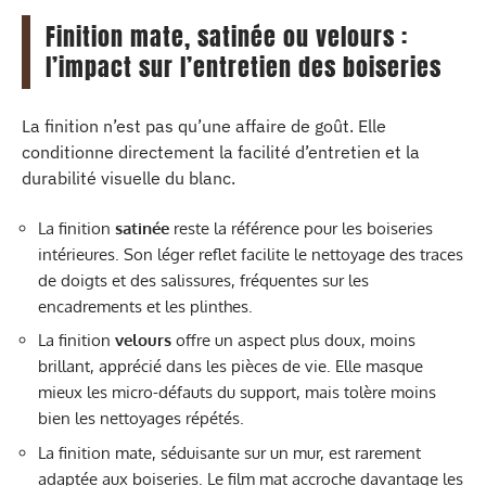
Finition mate, satinée ou velours :
l’impact sur l’entretien des boiseries
La finition n’est pas qu’une affaire de goût. Elle
conditionne directement la facilité d’entretien et la
durabilité visuelle du blanc.
La finition
satinée
reste la référence pour les boiseries
intérieures. Son léger reflet facilite le nettoyage des traces
de doigts et des salissures, fréquentes sur les
encadrements et les plinthes.
La finition
velours
offre un aspect plus doux, moins
brillant, apprécié dans les pièces de vie. Elle masque
mieux les micro-défauts du support, mais tolère moins
bien les nettoyages répétés.
La finition mate, séduisante sur un mur, est rarement
adaptée aux boiseries. Le film mat accroche davantage les