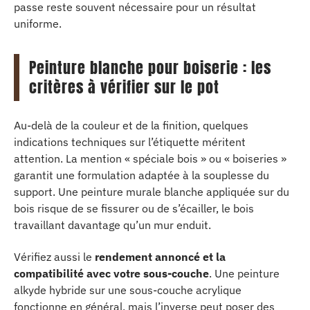
passe reste souvent nécessaire pour un résultat
uniforme.
Peinture blanche pour boiserie : les
critères à vérifier sur le pot
Au-delà de la couleur et de la finition, quelques
indications techniques sur l’étiquette méritent
attention. La mention « spéciale bois » ou « boiseries »
garantit une formulation adaptée à la souplesse du
support. Une peinture murale blanche appliquée sur du
bois risque de se fissurer ou de s’écailler, le bois
travaillant davantage qu’un mur enduit.
Vérifiez aussi le
rendement annoncé et la
compatibilité avec votre sous-couche
. Une peinture
alkyde hybride sur une sous-couche acrylique
fonctionne en général, mais l’inverse peut poser des