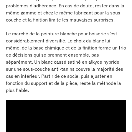
problèmes d’adhérence. En cas de doute, rester dans la
même gamme et chez le même fabricant pour la sous-
couche et la finition limite les mauvaises surprises.
Le marché de la peinture blanche pour boiserie s’est
considérablement diversifié. Le choix du blanc lui-
même, de la base chimique et de la finition forme un trio
de décisions qui se prennent ensemble, pas
séparément. Un blanc cassé satiné en alkyde hybride
sur une sous-couche anti-tanins couvre la majorité des
cas en intérieur. Partir de ce socle, puis ajuster en
fonction du support et de la pièce, reste la méthode la
plus fiable.