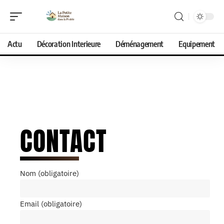
Actu
Décoration Interieure
Déménagement
Equipement
CONTACT
Nom (obligatoire)
Email (obligatoire)