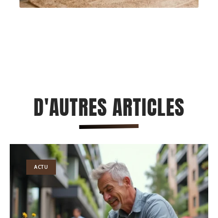
D'AUTRES ARTICLES
ACTU