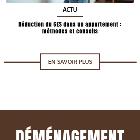
ACTU
Réduction du GES dans un appartement :
méthodes et conseils
EN SAVOIR PLUS
DÉMÉNAGEMENT