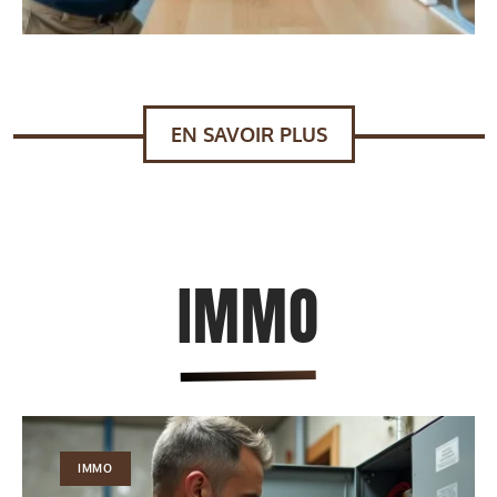
EN SAVOIR PLUS
IMMO
IMMO