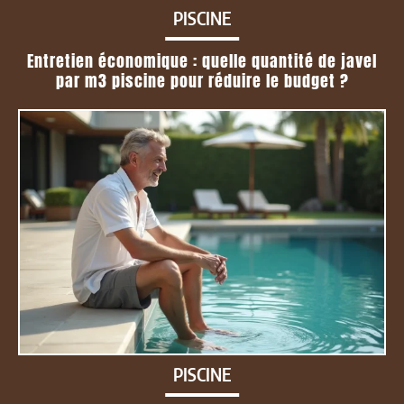
PISCINE
Entretien économique : quelle quantité de javel
par m3 piscine pour réduire le budget ?
PISCINE