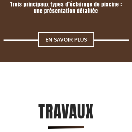
Trois principaux types d’éclairage de piscine :
une présentation détaillée
EN SAVOIR PLUS
TRAVAUX