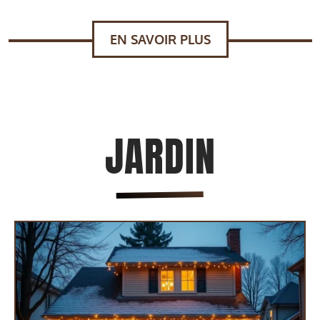
EN SAVOIR PLUS
JARDIN