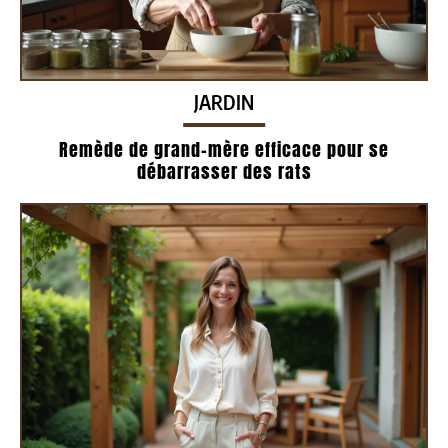
JARDIN
Remède de grand-mère efficace pour se
débarrasser des rats