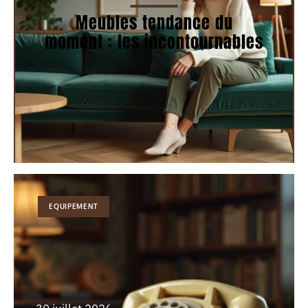
Meubles tendance du
moment : les incontournables
EQUIPEMENT