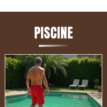
PISCINE