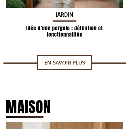
JARDIN
Idée d’une pergola : définition et
fonctionnalités
EN SAVOIR PLUS
MAISON