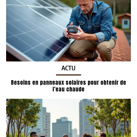
ACTU
Besoins en panneaux solaires pour obtenir de
l’eau chaude