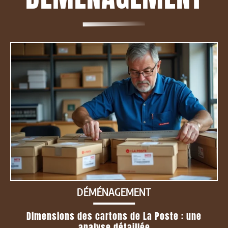
DÉMÉNAGEMENT
Dimensions des cartons de La Poste : une
analyse détaillée