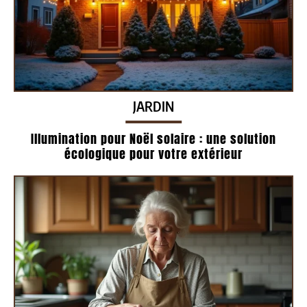
JARDIN
Illumination pour Noël solaire : une solution
écologique pour votre extérieur