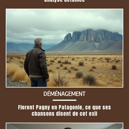
DÉMÉNAGEMENT
Florent Pagny en Patagonie, ce que ses
chansons disent de cet exil