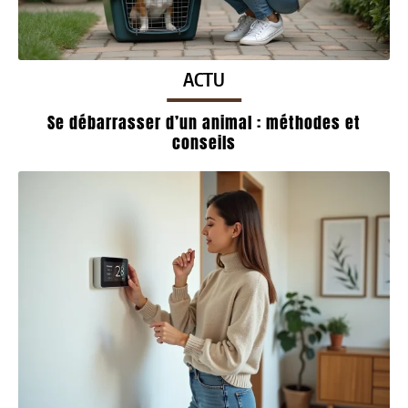
ACTU
Se débarrasser d’un animal : méthodes et
conseils