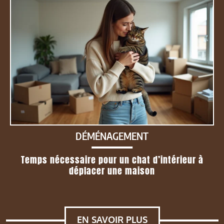
DÉMÉNAGEMENT
Temps nécessaire pour un chat d’intérieur à
déplacer une maison
EN SAVOIR PLUS