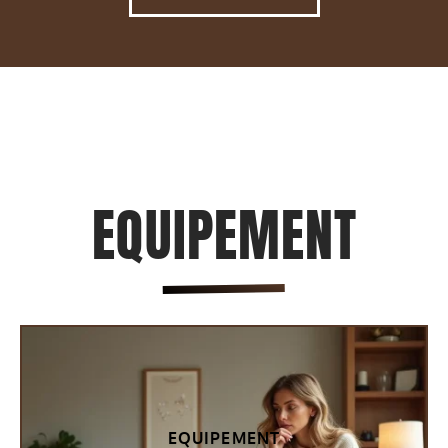
EQUIPEMENT
EQUIPEMENT