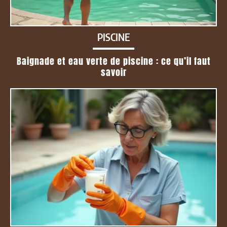
PISCINE
Baignade et eau verte de piscine : ce qu’il faut
savoir