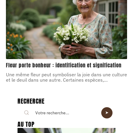
Fleur porte bonheur : identification et signification
Une même fleur peut symboliser la joie dans une culture
et le deuil dans une autre. Certaines espèces,
…
RECHERCHE
AU TOP