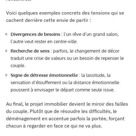
Voici quelques exemples concrets des tensions qui se
cachent derrière cette envie de partir :
Divergences de besoins
: l’un rêve d’un grand salon,
l’autre veut rester en centre-ville.
Recherche de sens
: parfois, le changement de décor
traduit une crise de valeurs ou un besoin de repenser le
couple.
Signe de détresse émotionnelle
: la lassitude, la
sensation d’étouffement ou la distance émotionnelle
poussent à envisager le départ comme seule issue.
Au final, le projet immobilier devient le miroir des failles
du couple. Plutôt que de résoudre les difficultés, le
déménagement en accentue parfois la portée, forçant
chacun à regarder en face ce qui ne va plus.