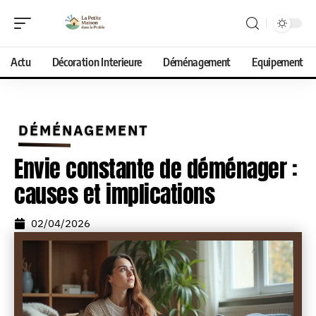
Actu
Décoration Interieure
Déménagement
Equipement
DÉMÉNAGEMENT
Envie constante de déménager :
causes et implications
02/04/2026