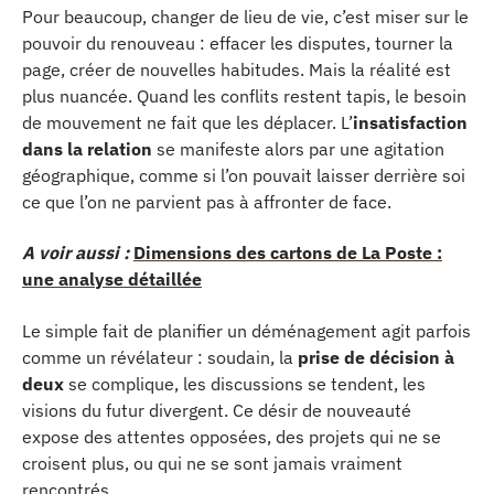
Pour beaucoup, changer de lieu de vie, c’est miser sur le
pouvoir du renouveau : effacer les disputes, tourner la
page, créer de nouvelles habitudes. Mais la réalité est
plus nuancée. Quand les conflits restent tapis, le besoin
de mouvement ne fait que les déplacer. L’
insatisfaction
dans la relation
se manifeste alors par une agitation
géographique, comme si l’on pouvait laisser derrière soi
ce que l’on ne parvient pas à affronter de face.
A voir aussi :
Dimensions des cartons de La Poste :
une analyse détaillée
Le simple fait de planifier un déménagement agit parfois
comme un révélateur : soudain, la
prise de décision à
deux
se complique, les discussions se tendent, les
visions du futur divergent. Ce désir de nouveauté
expose des attentes opposées, des projets qui ne se
croisent plus, ou qui ne se sont jamais vraiment
rencontrés.