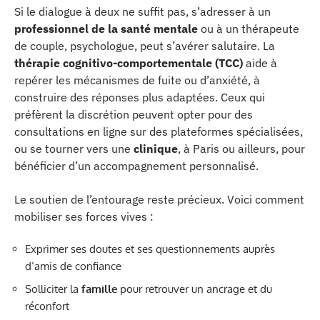
Si le dialogue à deux ne suffit pas, s’adresser à un
professionnel de la santé mentale
ou à un thérapeute
de couple, psychologue, peut s’avérer salutaire. La
thérapie cognitivo-comportementale (TCC)
aide à
repérer les mécanismes de fuite ou d’anxiété, à
construire des réponses plus adaptées. Ceux qui
préfèrent la discrétion peuvent opter pour des
consultations en ligne sur des plateformes spécialisées,
ou se tourner vers une
clinique
, à Paris ou ailleurs, pour
bénéficier d’un accompagnement personnalisé.
Le soutien de l’entourage reste précieux. Voici comment
mobiliser ses forces vives :
Exprimer ses doutes et ses questionnements auprès
d’amis de confiance
Solliciter la
famille
pour retrouver un ancrage et du
réconfort