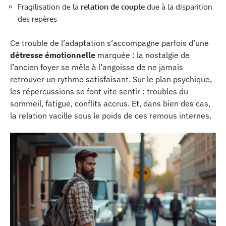
Fragilisation de la
relation de couple
due à la disparition
des repères
Ce trouble de l’adaptation s’accompagne parfois d’une
détresse émotionnelle
marquée : la nostalgie de
l’ancien foyer se mêle à l’angoisse de ne jamais
retrouver un rythme satisfaisant. Sur le plan psychique,
les répercussions se font vite sentir : troubles du
sommeil, fatigue, conflits accrus. Et, dans bien des cas,
la relation vacille sous le poids de ces remous internes.