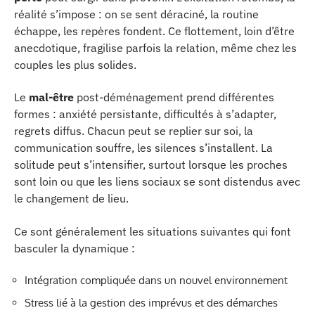
réalité s’impose : on se sent déraciné, la routine
échappe, les repères fondent. Ce flottement, loin d’être
anecdotique, fragilise parfois la relation, même chez les
couples les plus solides.
Le
mal-être
post-déménagement prend différentes
formes : anxiété persistante, difficultés à s’adapter,
regrets diffus. Chacun peut se replier sur soi, la
communication souffre, les silences s’installent. La
solitude peut s’intensifier, surtout lorsque les proches
sont loin ou que les liens sociaux se sont distendus avec
le changement de lieu.
Ce sont généralement les situations suivantes qui font
basculer la dynamique :
Intégration compliquée dans un nouvel environnement
Stress lié à la gestion des imprévus et des démarches