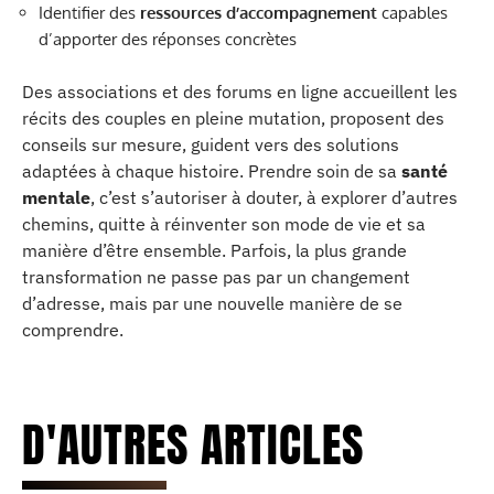
Identifier des
ressources d’accompagnement
capables
d’apporter des réponses concrètes
Des associations et des forums en ligne accueillent les
récits des couples en pleine mutation, proposent des
conseils sur mesure, guident vers des solutions
adaptées à chaque histoire. Prendre soin de sa
santé
mentale
, c’est s’autoriser à douter, à explorer d’autres
chemins, quitte à réinventer son mode de vie et sa
manière d’être ensemble. Parfois, la plus grande
transformation ne passe pas par un changement
d’adresse, mais par une nouvelle manière de se
comprendre.
D'AUTRES ARTICLES