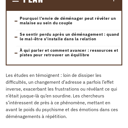
Pourquoi l’envie de déménager peut révéler un
malaise au sein du couple
Se sentir perdu après un déménagement : quand
le mal-être s’installe dans la relation
À qui parler et comment avancer : ressources et
pistes pour retrouver un équilibre
Les études en témoignent : loin de dissiper les
difficultés, un changement d’adresse a parfois l’effet
inverse, exacerbant les frustrations ou révélant ce qui
n’était jusque-là qu’en sourdine. Les chercheurs
s’intéressent de près à ce phénomène, mettant en
avant le poids du psychisme et des émotions dans ces
déménagements à répétition.