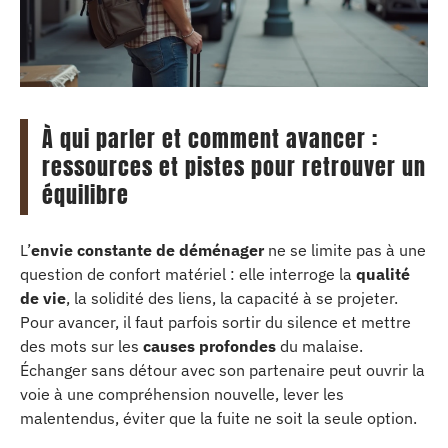
À qui parler et comment avancer :
ressources et pistes pour retrouver un
équilibre
L’
envie constante de déménager
ne se limite pas à une
question de confort matériel : elle interroge la
qualité
de vie
, la solidité des liens, la capacité à se projeter.
Pour avancer, il faut parfois sortir du silence et mettre
des mots sur les
causes profondes
du malaise.
Échanger sans détour avec son partenaire peut ouvrir la
voie à une compréhension nouvelle, lever les
malentendus, éviter que la fuite ne soit la seule option.