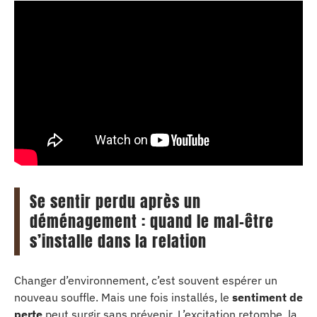
Se sentir perdu après un
déménagement : quand le mal-être
s’installe dans la relation
Changer d’environnement, c’est souvent espérer un
nouveau souffle. Mais une fois installés, le
sentiment de
perte
peut surgir sans prévenir. L’excitation retombe, la