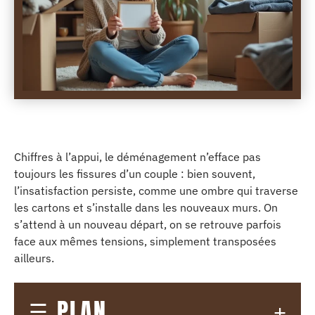
Chiffres à l’appui, le déménagement n’efface pas
toujours les fissures d’un couple : bien souvent,
l’insatisfaction persiste, comme une ombre qui traverse
les cartons et s’installe dans les nouveaux murs. On
s’attend à un nouveau départ, on se retrouve parfois
face aux mêmes tensions, simplement transposées
ailleurs.
PLAN