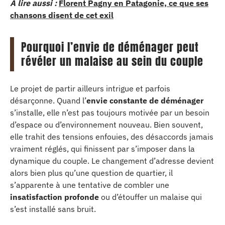
A lire aussi :
Florent Pagny en Patagonie, ce que ses
chansons disent de cet exil
Pourquoi l’envie de déménager peut
révéler un malaise au sein du couple
Le projet de partir ailleurs intrigue et parfois
désarçonne. Quand l’
envie constante de déménager
s’installe, elle n’est pas toujours motivée par un besoin
d’espace ou d’environnement nouveau. Bien souvent,
elle trahit des tensions enfouies, des désaccords jamais
vraiment réglés, qui finissent par s’imposer dans la
dynamique du couple. Le changement d’adresse devient
alors bien plus qu’une question de quartier, il
s’apparente à une tentative de combler une
insatisfaction profonde
ou d’étouffer un malaise qui
s’est installé sans bruit.