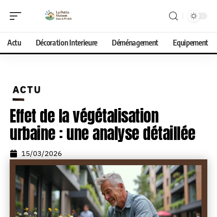
Actu
Décoration Interieure
Déménagement
Equipement
ACTU
Effet de la végétalisation
urbaine : une analyse détaillée
15/03/2026