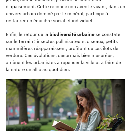
d’apaisement. Cette reconnexion avec le vivant, dans un
univers urbain dominé par le minéral, participe à
restaurer un équilibre social et individuel.
Enfin, le retour de la
biodiversité urbaine
se constate
sur le terrain : insectes pollinisateurs, oiseaux, petits
mammifères réapparaissent, profitant de ces îlots de
verdure. Ces évolutions, désormais bien mesurées,
amènent les urbanistes à repenser la ville et à faire de
la nature un allié au quotidien.