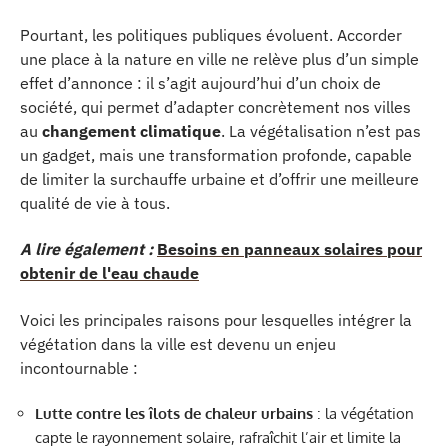
Pourtant, les politiques publiques évoluent. Accorder
une place à la nature en ville ne relève plus d’un simple
effet d’annonce : il s’agit aujourd’hui d’un choix de
société, qui permet d’adapter concrètement nos villes
au
changement climatique
. La végétalisation n’est pas
un gadget, mais une transformation profonde, capable
de limiter la surchauffe urbaine et d’offrir une meilleure
qualité de vie à tous.
A lire également :
Besoins en panneaux solaires pour
obtenir de l'eau chaude
Voici les principales raisons pour lesquelles intégrer la
végétation dans la ville est devenu un enjeu
incontournable :
Lutte contre les îlots de chaleur urbains
: la végétation
capte le rayonnement solaire, rafraîchit l’air et limite la