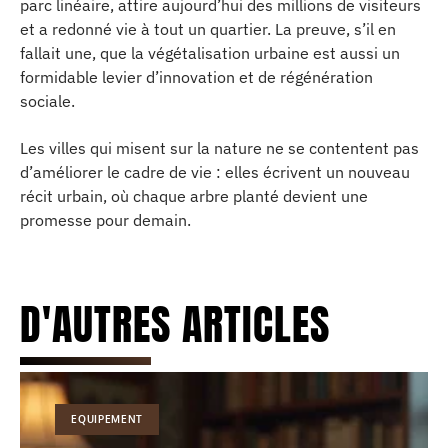
parc linéaire, attire aujourd’hui des millions de visiteurs
et a redonné vie à tout un quartier. La preuve, s’il en
fallait une, que la végétalisation urbaine est aussi un
formidable levier d’innovation et de régénération
sociale.
Les villes qui misent sur la nature ne se contentent pas
d’améliorer le cadre de vie : elles écrivent un nouveau
récit urbain, où chaque arbre planté devient une
promesse pour demain.
D'AUTRES ARTICLES
EQUIPEMENT