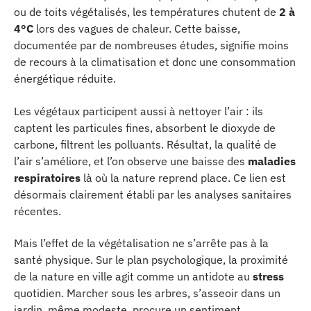
ou de toits végétalisés, les températures chutent de
2 à
4°C
lors des vagues de chaleur. Cette baisse,
documentée par de nombreuses études, signifie moins
de recours à la climatisation et donc une consommation
énergétique réduite.
Les végétaux participent aussi à nettoyer l’air : ils
captent les particules fines, absorbent le dioxyde de
carbone, filtrent les polluants. Résultat, la qualité de
l’air s’améliore, et l’on observe une baisse des
maladies
respiratoires
là où la nature reprend place. Ce lien est
désormais clairement établi par les analyses sanitaires
récentes.
Mais l’effet de la végétalisation ne s’arrête pas à la
santé physique. Sur le plan psychologique, la proximité
de la nature en ville agit comme un antidote au
stress
quotidien. Marcher sous les arbres, s’asseoir dans un
jardin, même modeste, procure un sentiment