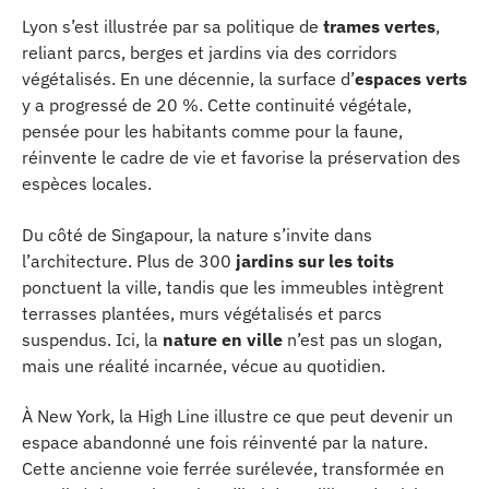
Lyon s’est illustrée par sa politique de
trames vertes
,
reliant parcs, berges et jardins via des corridors
végétalisés. En une décennie, la surface d’
espaces verts
y a progressé de 20 %. Cette continuité végétale,
pensée pour les habitants comme pour la faune,
réinvente le cadre de vie et favorise la préservation des
espèces locales.
Du côté de Singapour, la nature s’invite dans
l’architecture. Plus de 300
jardins sur les toits
ponctuent la ville, tandis que les immeubles intègrent
terrasses plantées, murs végétalisés et parcs
suspendus. Ici, la
nature en ville
n’est pas un slogan,
mais une réalité incarnée, vécue au quotidien.
À New York, la High Line illustre ce que peut devenir un
espace abandonné une fois réinventé par la nature.
Cette ancienne voie ferrée surélevée, transformée en