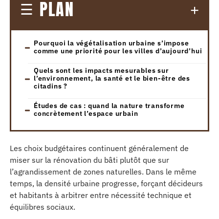
PLAN
Pourquoi la végétalisation urbaine s’impose
comme une priorité pour les villes d’aujourd’hui
Quels sont les impacts mesurables sur
l’environnement, la santé et le bien-être des
citadins ?
Études de cas : quand la nature transforme
concrètement l’espace urbain
Les choix budgétaires continuent généralement de
miser sur la rénovation du bâti plutôt que sur
l’agrandissement de zones naturelles. Dans le même
temps, la densité urbaine progresse, forçant décideurs
et habitants à arbitrer entre nécessité technique et
équilibres sociaux.