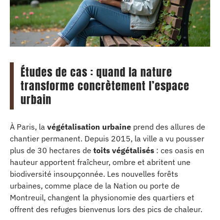
Études de cas : quand la nature
transforme concrètement l’espace
urbain
À Paris, la
végétalisation urbaine
prend des allures de
chantier permanent. Depuis 2015, la ville a vu pousser
plus de 30 hectares de
toits végétalisés
: ces oasis en
hauteur apportent fraîcheur, ombre et abritent une
biodiversité insoupçonnée. Les nouvelles forêts
urbaines, comme place de la Nation ou porte de
Montreuil, changent la physionomie des quartiers et
offrent des refuges bienvenus lors des pics de chaleur.