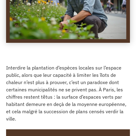
Interdire la plantation d’espèces locales sur l’espace
public, alors que leur capacité à limiter les îlots de
chaleur n’est plus à prouver, c’est un paradoxe dont
certaines municipalités ne se privent pas. À Paris, les
chiffres restent têtus : la surface d’espaces verts par
habitant demeure en deçà de la moyenne européenne,
et cela malgré la succession de plans censés verdir la
ville.