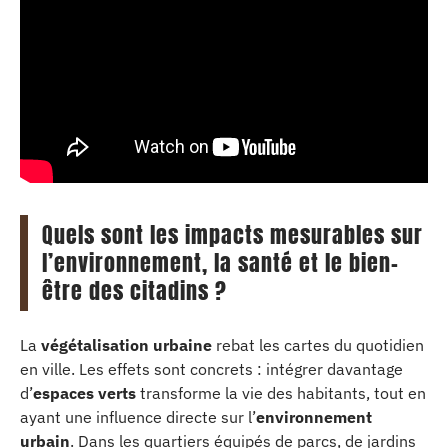
Quels sont les impacts mesurables sur
l’environnement, la santé et le bien-
être des citadins ?
La
végétalisation urbaine
rebat les cartes du quotidien
en ville. Les effets sont concrets : intégrer davantage
d’
espaces verts
transforme la vie des habitants, tout en
ayant une influence directe sur l’
environnement
urbain
. Dans les quartiers équipés de parcs, de jardins