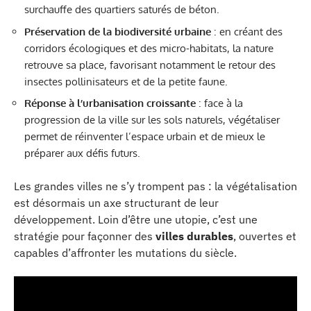
surchauffe des quartiers saturés de béton.
Préservation de la biodiversité urbaine
: en créant des
corridors écologiques et des micro-habitats, la nature
retrouve sa place, favorisant notamment le retour des
insectes pollinisateurs et de la petite faune.
Réponse à l’urbanisation croissante
: face à la
progression de la ville sur les sols naturels, végétaliser
permet de réinventer l’espace urbain et de mieux le
préparer aux défis futurs.
Les grandes villes ne s’y trompent pas : la végétalisation
est désormais un axe structurant de leur
développement. Loin d’être une utopie, c’est une
stratégie pour façonner des
villes durables
, ouvertes et
capables d’affronter les mutations du siècle.