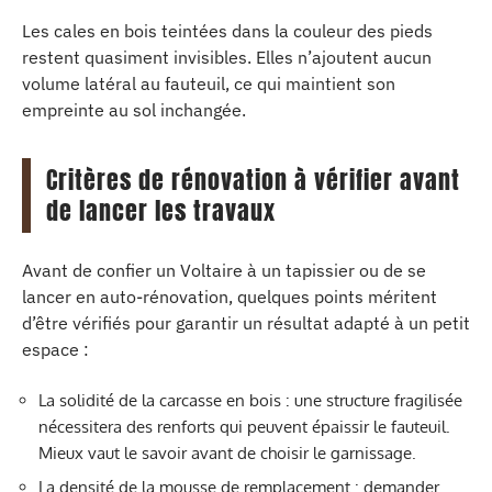
Les cales en bois teintées dans la couleur des pieds
restent quasiment invisibles. Elles n’ajoutent aucun
volume latéral au fauteuil, ce qui maintient son
empreinte au sol inchangée.
Critères de rénovation à vérifier avant
de lancer les travaux
Avant de confier un Voltaire à un tapissier ou de se
lancer en auto-rénovation, quelques points méritent
d’être vérifiés pour garantir un résultat adapté à un petit
espace :
La solidité de la carcasse en bois : une structure fragilisée
nécessitera des renforts qui peuvent épaissir le fauteuil.
Mieux vaut le savoir avant de choisir le garnissage.
La densité de la mousse de remplacement : demander