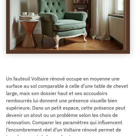
Un fauteuil Voltaire rénové occupe en moyenne une
surface au sol comparable à celle d’une table de chevet
large, mais son dossier haut et ses accoudoirs
rembourrés lui donnent une présence visuelle bien
supérieure. Dans un petit espace, cette présence peut
devenir un atout ou un problème selon les choix de
rénovation. Comparer les paramètres qui influencent
l’encombrement réel d’un Voltaire rénové permet de