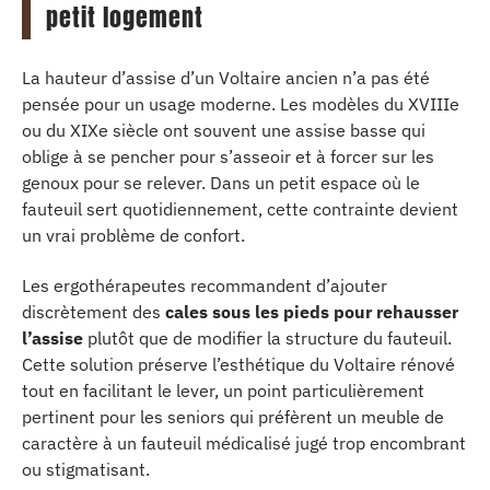
petit logement
La hauteur d’assise d’un Voltaire ancien n’a pas été
pensée pour un usage moderne. Les modèles du XVIIIe
ou du XIXe siècle ont souvent une assise basse qui
oblige à se pencher pour s’asseoir et à forcer sur les
genoux pour se relever. Dans un petit espace où le
fauteuil sert quotidiennement, cette contrainte devient
un vrai problème de confort.
Les ergothérapeutes recommandent d’ajouter
discrètement des
cales sous les pieds pour rehausser
l’assise
plutôt que de modifier la structure du fauteuil.
Cette solution préserve l’esthétique du Voltaire rénové
tout en facilitant le lever, un point particulièrement
pertinent pour les seniors qui préfèrent un meuble de
caractère à un fauteuil médicalisé jugé trop encombrant
ou stigmatisant.