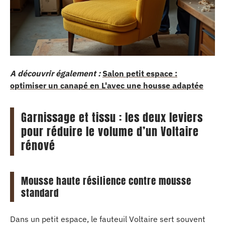
A découvrir également :
Salon petit espace :
optimiser un canapé en L'avec une housse adaptée
Garnissage et tissu : les deux leviers
pour réduire le volume d’un Voltaire
rénové
Mousse haute résilience contre mousse
standard
Dans un petit espace, le fauteuil Voltaire sert souvent