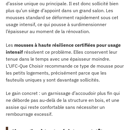
d’assise unique ou principale. Il est donc sollicité bien
plus qu’un siège d’appoint dans un grand salon. Les
mousses standard se déforment rapidement sous cet
usage intensif, ce qui pousse à surdimensionner
l’épaisseur au moment de la rénovation.
Les
mousses à haute résilience certifiées pour usage
intensif
résolvent ce problème. Elles conservent leur
tenue dans le temps avec une épaisseur moindre.
L’UFC-Que Choisir recommande ce type de mousse pour
les petits logements, précisément parce que les
fauteuils uniques y sont davantage sollicités.
Le gain concret : un garnissage d’accoudoir plus fin qui
ne déborde pas au-delà de la structure en bois, et une
assise qui reste confortable sans nécessiter un
rembourrage excessif.