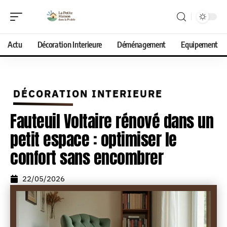
Actu
Décoration Interieure
Déménagement
Equipement
DÉCORATION INTERIEURE
Fauteuil Voltaire rénové dans un
petit espace : optimiser le
confort sans encombrer
22/05/2026