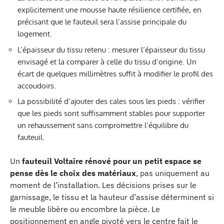
explicitement une mousse haute résilience certifiée, en
précisant que le fauteuil sera l’assise principale du
logement.
L’épaisseur du tissu retenu : mesurer l’épaisseur du tissu
envisagé et la comparer à celle du tissu d’origine. Un
écart de quelques millimètres suffit à modifier le profil des
accoudoirs.
La possibilité d’ajouter des cales sous les pieds : vérifier
que les pieds sont suffisamment stables pour supporter
un rehaussement sans compromettre l’équilibre du
fauteuil.
Un
fauteuil Voltaire rénové pour un petit espace se
pense dès le choix des matériaux
, pas uniquement au
moment de l’installation. Les décisions prises sur le
garnissage, le tissu et la hauteur d’assise déterminent si
le meuble libère ou encombre la pièce. Le
positionnement en angle pivoté vers le centre fait le