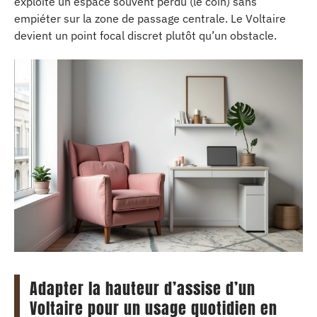
exploite un espace souvent perdu (le coin) sans
empiéter sur la zone de passage centrale. Le Voltaire
devient un point focal discret plutôt qu’un obstacle.
Adapter la hauteur d’assise d’un
Voltaire pour un usage quotidien en