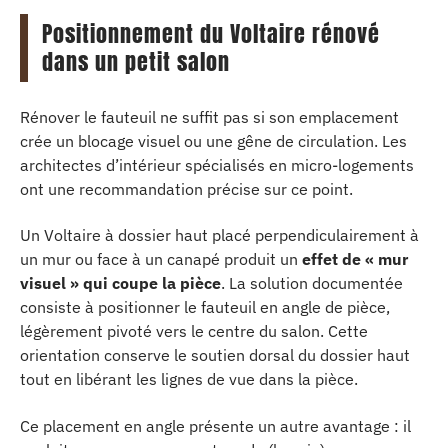
Positionnement du Voltaire rénové
dans un petit salon
Rénover le fauteuil ne suffit pas si son emplacement
crée un blocage visuel ou une gêne de circulation. Les
architectes d’intérieur spécialisés en micro-logements
ont une recommandation précise sur ce point.
Un Voltaire à dossier haut placé perpendiculairement à
un mur ou face à un canapé produit un
effet de « mur
visuel » qui coupe la pièce
. La solution documentée
consiste à positionner le fauteuil en angle de pièce,
légèrement pivoté vers le centre du salon. Cette
orientation conserve le soutien dorsal du dossier haut
tout en libérant les lignes de vue dans la pièce.
Ce placement en angle présente un autre avantage : il