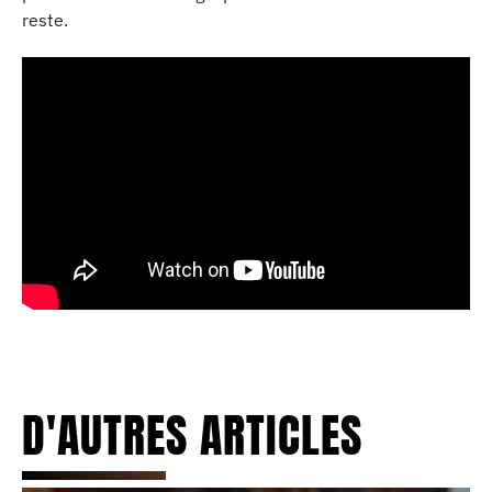
reste.
D'AUTRES ARTICLES