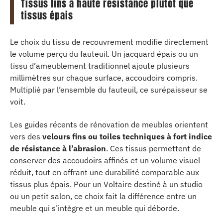
Tissus fins à haute résistance plutôt que
tissus épais
Le choix du tissu de recouvrement modifie directement
le volume perçu du fauteuil. Un jacquard épais ou un
tissu d’ameublement traditionnel ajoute plusieurs
millimètres sur chaque surface, accoudoirs compris.
Multiplié par l’ensemble du fauteuil, ce surépaisseur se
voit.
Les guides récents de rénovation de meubles orientent
vers des
velours fins ou toiles techniques à fort indice
de résistance à l’abrasion
. Ces tissus permettent de
conserver des accoudoirs affinés et un volume visuel
réduit, tout en offrant une durabilité comparable aux
tissus plus épais. Pour un Voltaire destiné à un studio
ou un petit salon, ce choix fait la différence entre un
meuble qui s’intègre et un meuble qui déborde.