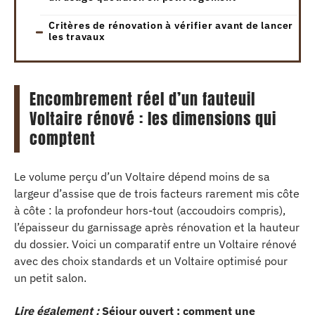
Critères de rénovation à vérifier avant de lancer
les travaux
Encombrement réel d’un fauteuil
Voltaire rénové : les dimensions qui
comptent
Le volume perçu d’un Voltaire dépend moins de sa
largeur d’assise que de trois facteurs rarement mis côte
à côte : la profondeur hors-tout (accoudoirs compris),
l’épaisseur du garnissage après rénovation et la hauteur
du dossier. Voici un comparatif entre un Voltaire rénové
avec des choix standards et un Voltaire optimisé pour
un petit salon.
Lire également :
Séjour ouvert : comment une