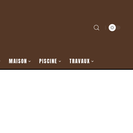
MAISON
PISCINE
TRAVAUX