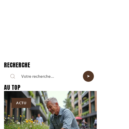
RECHERCHE
AU TOP
ACTU