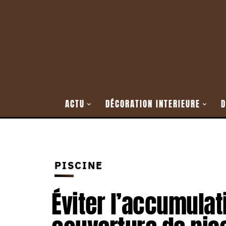
ACTU
DÉCORATION INTERIEURE
D
PISCINE
Éviter l’accumulat