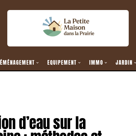
ÉMÉNAGEMENT
EQUIPEMENT
IMMO
JARDIN
ion d’eau sur la