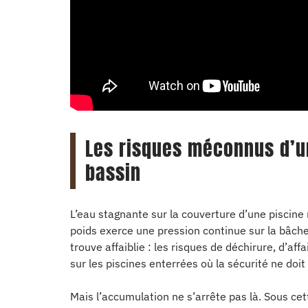
Les risques méconnus d’u
bassin
L’eau stagnante sur la couverture d’une piscine 
poids exerce une pression continue sur la bâche e
trouve affaiblie : les risques de déchirure, d’a
sur les piscines enterrées où la sécurité ne doi
Mais l’accumulation ne s’arrête pas là. Sous cet